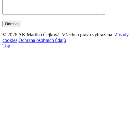
© 2026 AK Martina Čejková. Všechna práva vyhrazena.
Zásady
cookies
Ochrana osobních údajů
Top